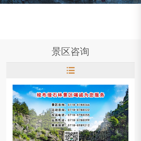
景区咨询
