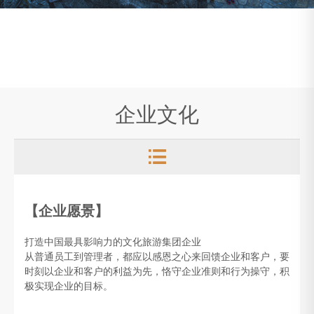
企业文化

【企业愿景】
打造中国最具影响力的文化旅游集团企业
从普通员工到管理者，都应以感恩之心来回馈企业和客户，要
时刻以企业和客户的利益为先，恪守企业准则和行为操守，积
极实现企业的目标。