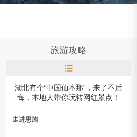
旅游攻略

湖北有个“中国仙本那”，来了不后
悔，本地人带你玩转网红景点！
走进恩施