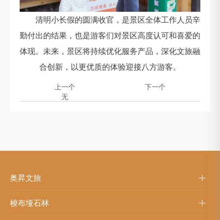
清明小长假的圆满收官，是景区全体工作人员辛
勤付出的结果，也是游客们对景区高度认可和喜爱的
体现。未来，景区将持续优化服务产品，深化文旅融
合创新，以更优质的体验迎接八方游客。
上一个
下一个
无
奥昇文旅
梭布垭石林