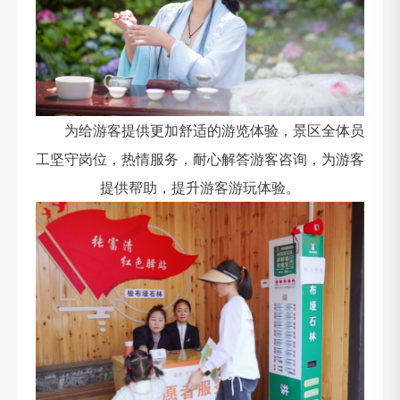
为给游客提供更加舒适的游览体验，景区全体员
工坚守岗位，热情服务，耐心解答游客咨询，为游客
提供帮助，提升游客游玩体验。