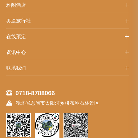
雅阁酒店
奥途旅行社
在线预定
资讯中心
联系我们
0718-8788066
湖北省恩施市太阳河乡梭布垭石林景区