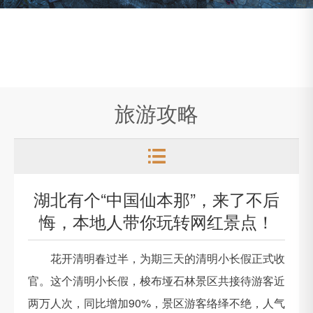
旅游攻略

湖北有个“中国仙本那”，来了不后
悔，本地人带你玩转网红景点！
花开清明春过半，为期三天的清明小长假正式收
官。这个清明小长假，梭布垭石林景区共接待游客近
两万人次，同比增加90%，景区游客络绎不绝，人气