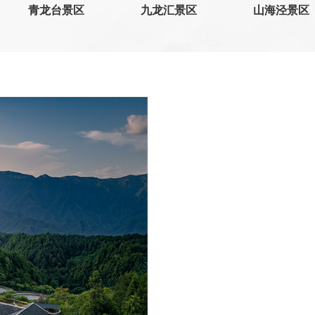
青龙台景区
九龙汇景区
山海泾景区